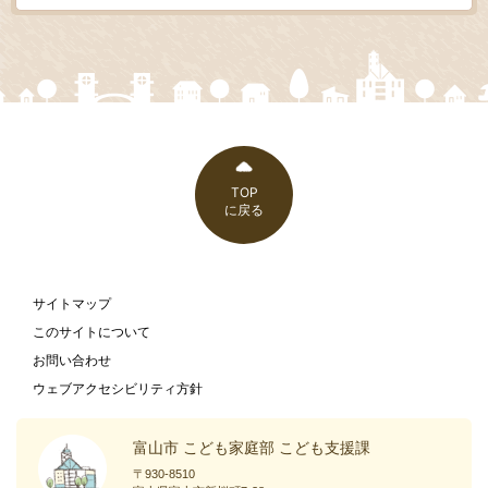
TOP
に戻る
サイトマップ
このサイトについて
お問い合わせ
ウェブアクセシビリティ方針
富山市 こども家庭部 こども支援課
〒930-8510