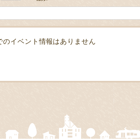
でのイベント情報はありません