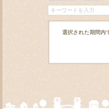
選択された期間内