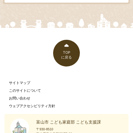
TOP
に戻る
サイトマップ
このサイトについて
お問い合わせ
ウェブアクセシビリティ方針
富山市 こども家庭部 こども支援課
〒930-8510