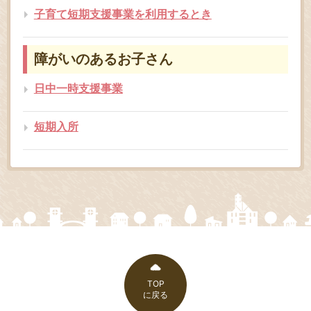
子育て短期支援事業を利用するとき
障がいのあるお子さん
日中一時支援事業
短期入所
TOP
に戻る