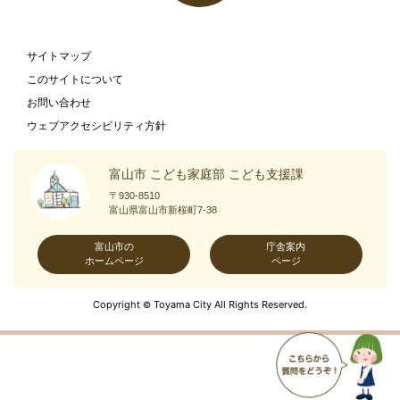
サイトマップ
このサイトについて
お問い合わせ
ウェブアクセシビリティ方針
富山市 こども家庭部 こども支援課
〒930-8510
富山県富山市新桜町7-38
富山市の
庁舎案内
ホームページ
ページ
Copyright
Toyama City All Rights Reserved.
©