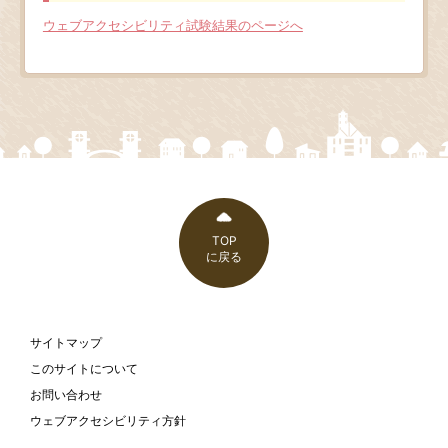
ウェブアクセシビリティ試験結果のページへ
TOP
に戻る
サイトマップ
このサイトについて
お問い合わせ
ウェブアクセシビリティ方針