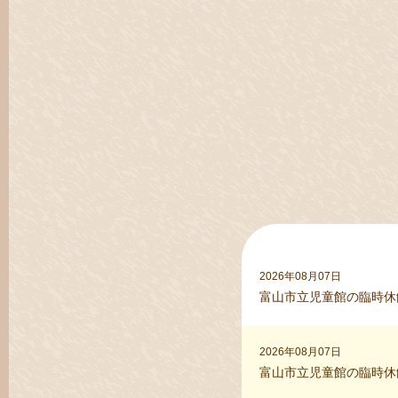
2026年08月07日
富山市立児童館の臨時休
2026年08月07日
富山市立児童館の臨時休