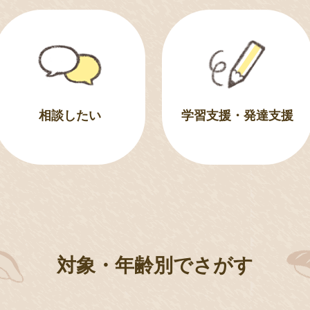
相談したい
学習支援・発達支援
対象・年齢別で
さがす