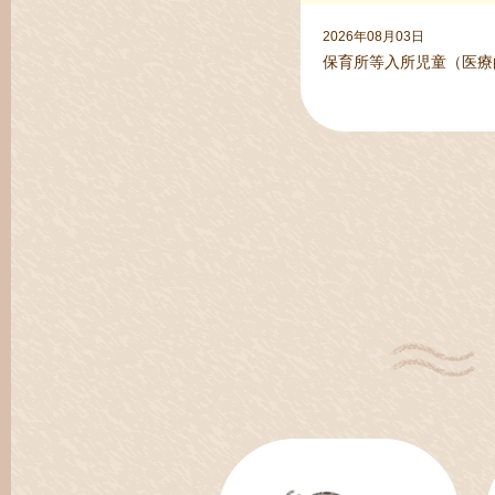
2026年08月03日
保育所等入所児童（医療