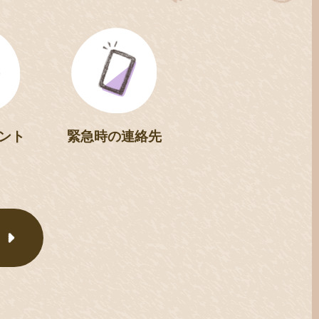
ント
緊急時の連絡先