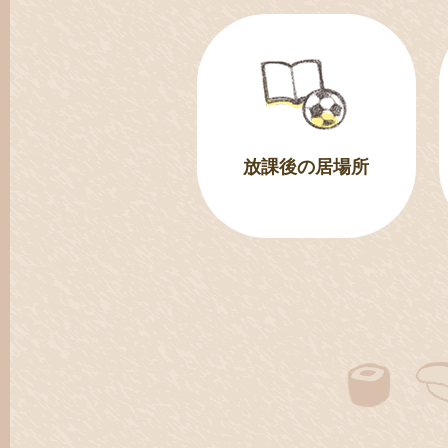
放課後の居場所