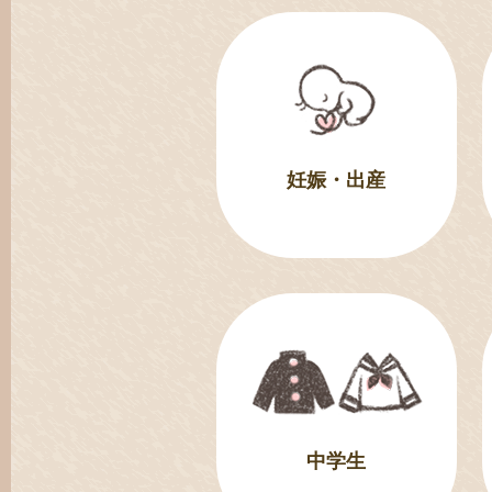
妊娠・出産
中学生