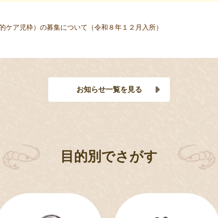
的ケア児枠）の募集について（令和８年１２月入所）
お知らせ一覧を見る
目的別でさがす