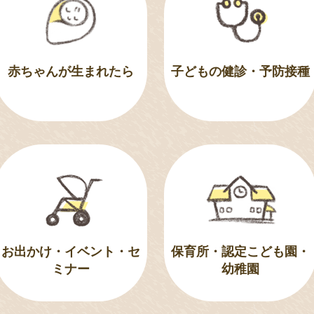
赤ちゃんが生まれたら
子どもの健診・予防接種
お出かけ・イベント・セ
保育所・認定こども園・
ミナー
幼稚園