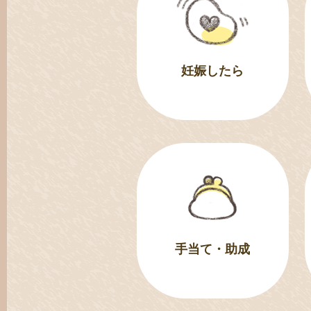
妊娠したら
手当て・助成