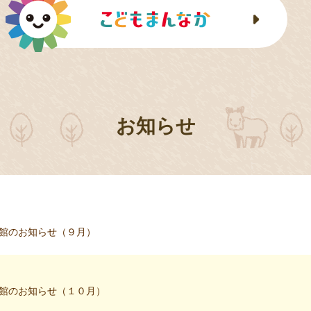
お知らせ
館のお知らせ（９月）
館のお知らせ（１０月）