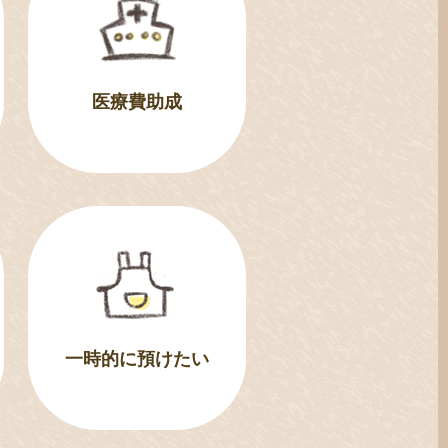
医療費助成
一時的に預けたい