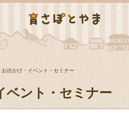
お出かけ・イベント・セミナー
イベント・セミナー