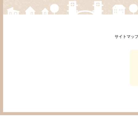
サイトマッ