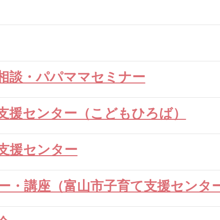
相談・パパママセミナー
支援センター（こどもひろば）
支援センター
ー・講座（富山市子育て支援センタ