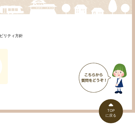
ビリティ方針
TOP
に戻る