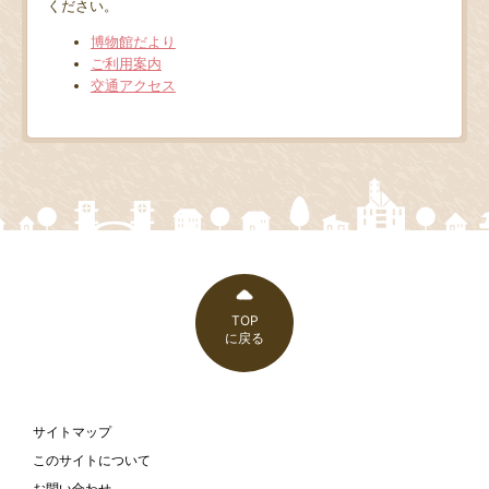
ください。
博物館だより
ご利用案内
交通アクセス
TOP
に戻る
サイトマップ
このサイトについて
お問い合わせ