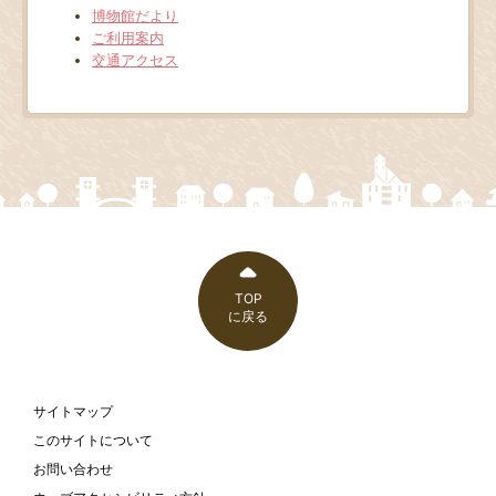
博物館だより
ご利用案内
交通アクセス
TOP
に戻る
サイトマップ
このサイトについて
お問い合わせ