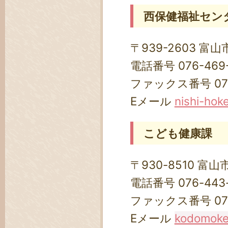
西保健福祉セン
〒939-2603 富山
電話番号 076-469-
ファックス番号 076
Eメール
nishi-hok
こども健康課
〒930-8510 富山
電話番号 076-443
ファックス番号 076-
Eメール
kodomoken