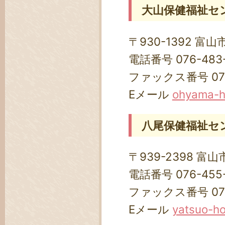
大山保健福祉セ
〒930-1392 富山
電話番号 076-483-
ファックス番号 076-
Eメール
ohyama-ho
八尾保健福祉セ
〒939-2398 富
電話番号 076-455-
ファックス番号 076-
Eメール
yatsuo-ho