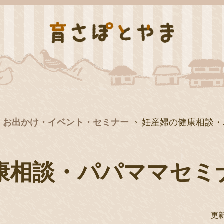
お出かけ・イベント・セミナー
妊産婦の健康相談・
康相談・パパママセミ
更新