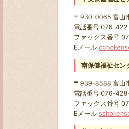
〒930-0065 富
電話番号 076-422-
ファックス番号 076
Eメール
cchokense
南保健福祉セン
〒939-8588 富山
電話番号 076-428-
ファックス番号 076-
Eメール
sshokense