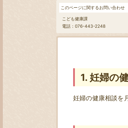
このページに関するお問い合わせ
こども健康課
電話：076-443-2248
1. 妊婦の
妊婦の健康相談を