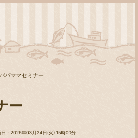
パパママセミナー
ナー
日：2026年03月24日(火) 15時00分