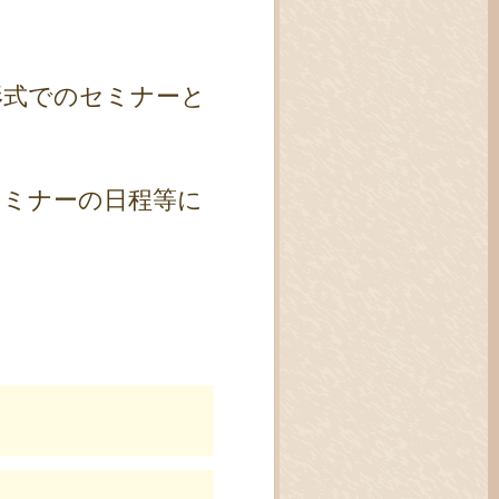
形式でのセミナーと
セミナーの日程等に