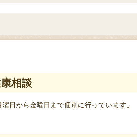
健康相談
月曜日から金曜日まで個別に行っています。