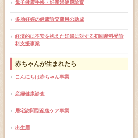
母子健康手帳・妊産婦健康診査
多胎妊娠の健康診査費用の助成
経済的に不安を抱えた妊婦に対する初回産科受診
料支援事業
赤ちゃんが生まれたら
こんにちは赤ちゃん事業
産婦健康診査
居宅訪問型産後ケア事業
出生届