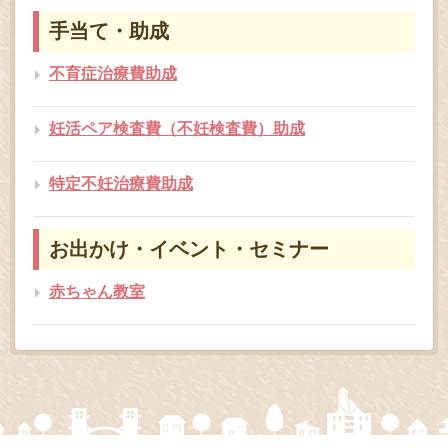
手当て・助成
不育症治療費助成
妊活ペア検査費（不妊検査費）助成
特定不妊治療費助成
お出かけ・イベント・セミナー
赤ちゃん教室