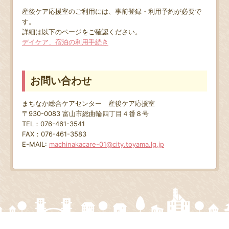
産後ケア応援室のご利用には、事前登録・利用予約が必要で
す。
詳細は以下のページをご確認ください。
デイケア、宿泊の利用手続き
お問い合わせ
まちなか総合ケアセンター 産後ケア応援室
〒930-0083 富山市総曲輪四丁目４番８号
TEL：076-461-3541
FAX：076-461-3583
E-MAIL:
machinakacare-01@city.toyama.lg.jp