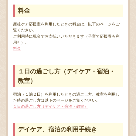
料金
産後ケア応援室を利用したときの料金は、以下のページをご
覧ください。
ご利用時に現金でお支払いいただきます（子育て応援券も利
用可）。
料金
１日の過ごし方（デイケア・宿泊・
教室）
宿泊（１泊２日）を利用したときの過ごし方、教室を利用し
た時の過ごし方は以下のページをご覧ください。
１日の過ごし方（デイケア・宿泊・教室）
デイケア、宿泊の利用手続き