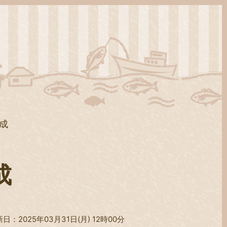
成
成
日：2025年03月31日(月) 12時00分