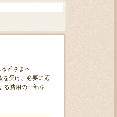
れる皆さまへ
査を受け、必要に応
する費用の一部を