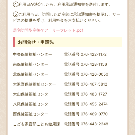
④利用日が決定したら、利用承認通知書を送付します。
⑤ご利用当日、訪問した助産師に承認通知書を提示し、サー
ビスの提供を受け、利用料金をお支払いください。
居宅訪問型産後ケア リーフレット.pdf
お問合せ・申請先
中央保健福祉センター 電話番号 076-422-1172
南保健福祉センター 電話番号 076-428-1156
北保健福祉センター 電話番号 076-426-0050
大沢野保健福祉センター 電話番号 076-467-5812
大山保健福祉センター 電話番号 076-483-1727
八尾保健福祉センター 電話番号 076-455-2474
西保健福祉センター 電話番号 076-469-0770
こども家庭部こども健康課 電話番号 076-443-2248