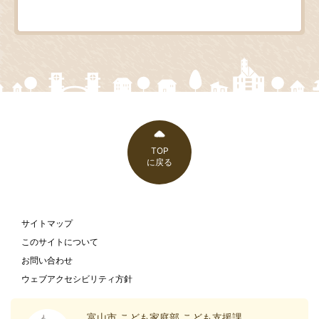
TOP
に戻る
サイトマップ
このサイトについて
お問い合わせ
ウェブアクセシビリティ方針
富山市 こども家庭部 こども支援課