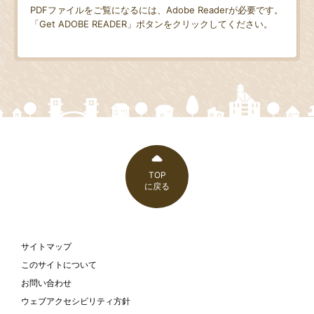
PDFファイルをご覧になるには、Adobe Readerが必要です。
「Get ADOBE READER」ボタンをクリックしてください。
TOP
に戻る
サイトマップ
このサイトについて
お問い合わせ
ウェブアクセシビリティ方針