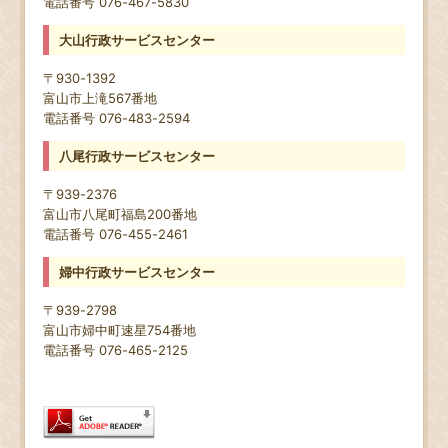
電話番号 076-467-5830
大山行政サービスセンター
〒930-1392
富山市上滝567番地
電話番号 076-483-2594
八尾行政サービスセンター
〒939-2376
富山市八尾町福島200番地
電話番号 076-455-2461
婦中行政サービスセンター
〒939-2798
富山市婦中町速星754番地
電話番号 076-465-2125