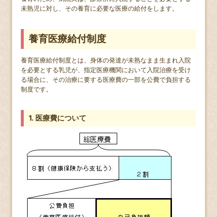
未熟児に対し、その養育に必要な医療の給付をします。
養育医療給付制度
養育医療給付制度とは、身体の発達が未熟なまま生まれ入院
を必要とする乳児が、指定医療機関において入院治療を受け
る場合に、その治療に要する医療費の一部を公費で負担する
制度です。
1. 医療費について