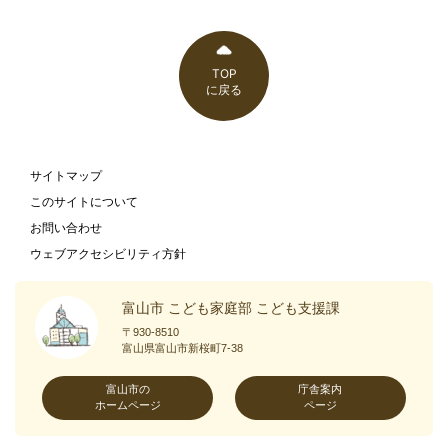
TOP
に戻る
サイトマップ
このサイトについて
お問い合わせ
ウェブアクセシビリティ方針
富山市 こども家庭部 こども支援課
〒930-8510
富山県富山市新桜町7-38
富山市の
庁舎案内
ホームページ
ページ