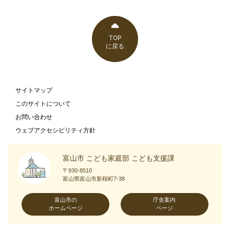
TOP
に戻る
サイトマップ
このサイトについて
お問い合わせ
ウェブアクセシビリティ方針
富山市 こども家庭部 こども支援課
〒930-8510
富山県富山市新桜町7-38
富山市の
庁舎案内
ホームページ
ページ