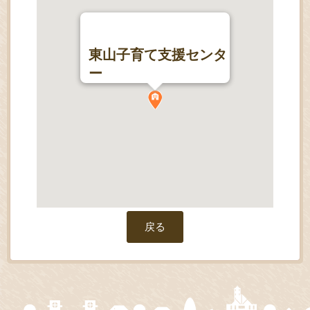
東山子育て支援センタ
ー
戻る