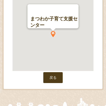
まつわか子育て支援セ
ンター
戻る