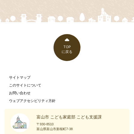
TOP
に戻る
サイトマップ
このサイトについて
お問い合わせ
ウェブアクセシビリティ方針
富山市 こども家庭部 こども支援課
〒930-8510
富山県富山市新桜町7-38