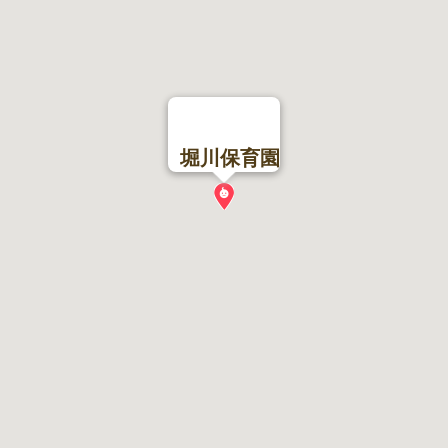
堀川保育園