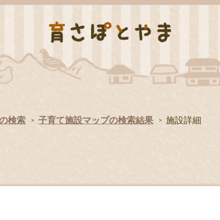
の検索
子育て施設マップの検索結果
施設詳細