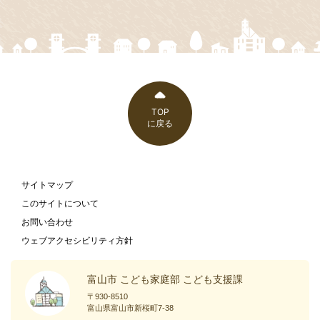
TOP
に戻る
サイトマップ
このサイトについて
お問い合わせ
ウェブアクセシビリティ方針
富山市 こども家庭部 こども支援課
〒930-8510
富山県富山市新桜町7-38