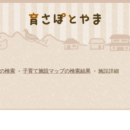
の検索
子育て施設マップの検索結果
施設詳細