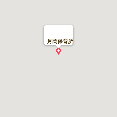
月岡保育所