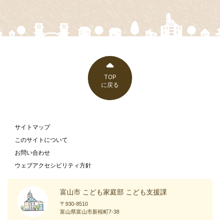
TOP
に戻る
サイトマップ
このサイトについて
お問い合わせ
ウェブアクセシビリティ方針
富山市 こども家庭部 こども支援課
〒930-8510
富山県富山市新桜町7-38