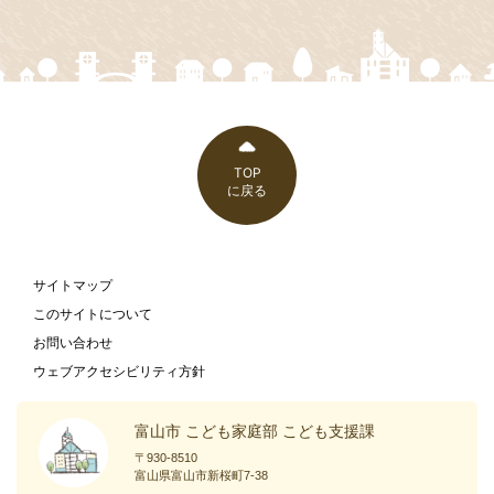
TOP
に戻る
サイトマップ
このサイトについて
お問い合わせ
ウェブアクセシビリティ方針
富山市 こども家庭部 こども支援課
〒930-8510
富山県富山市新桜町7-38