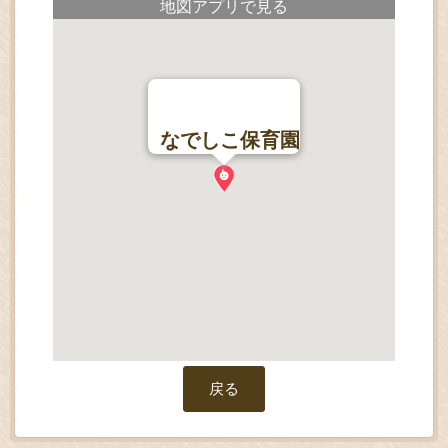
地図アプリで見る
なでしこ保育園
戻る