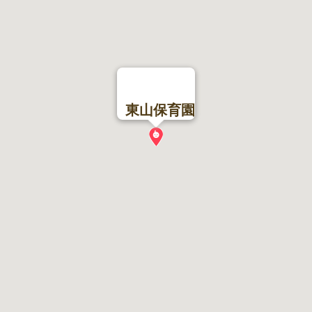
東山保育園