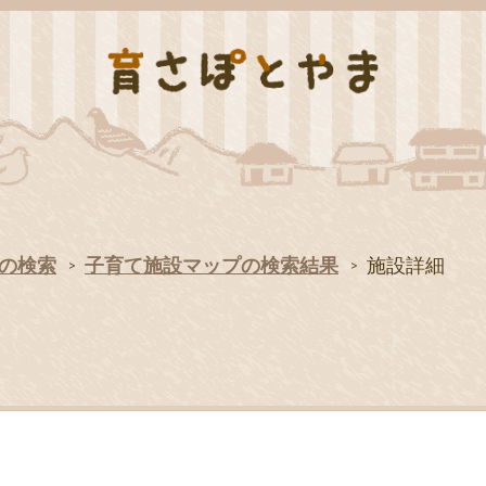
の検索
子育て施設マップの検索結果
施設詳細