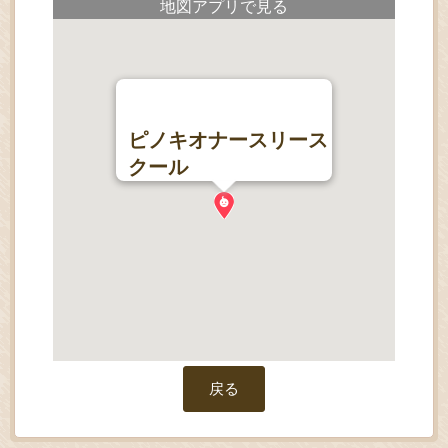
地図アプリで見る
ピノキオナースリース
クール
戻る