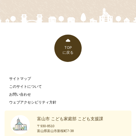
TOP
に戻る
サイトマップ
このサイトについて
お問い合わせ
ウェブアクセシビリティ方針
富山市 こども家庭部 こども支援課
〒930-8510
富山県富山市新桜町7-38