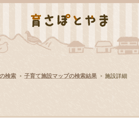
の検索
子育て施設マップの検索結果
施設詳細