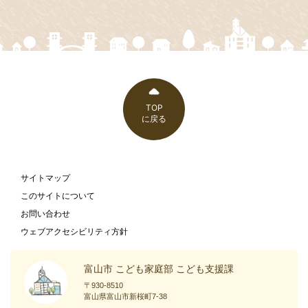
TOP
に戻る
サイトマップ
このサイトについて
お問い合わせ
ウェブアクセシビリティ方針
富山市 こども家庭部 こども支援課
〒930-8510
富山県富山市新桜町7-38