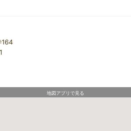
164
1
地図アプリで見る