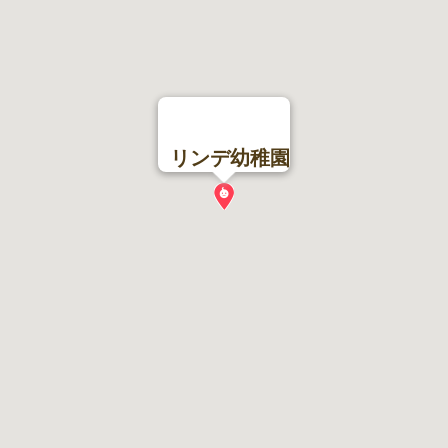
リンデ幼稚園