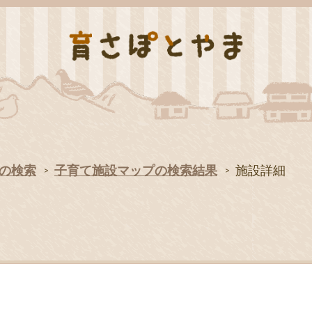
の検索
子育て施設マップの検索結果
施設詳細