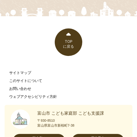
TOP
に戻る
サイトマップ
このサイトについて
お問い合わせ
ウェブアクセシビリティ方針
富山市 こども家庭部 こども支援課
〒930-8510
富山県富山市新桜町7-38