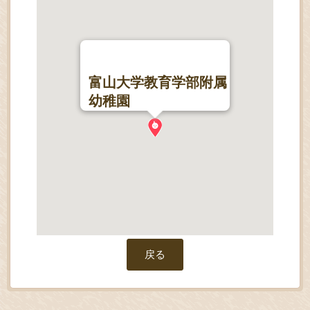
富山大学教育学部附属
幼稚園
戻る