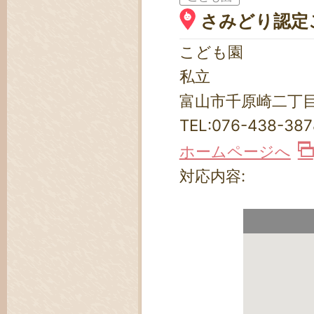
さみどり認定
こども園
私立
富山市千原崎二丁目4
TEL:
076-438-387
ホームページへ
対応内容: