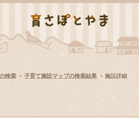
の検索
子育て施設マップの検索結果
施設詳細