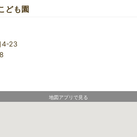
こども園
-23
8
地図アプリで見る