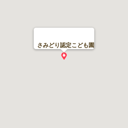
さみどり認定こども園