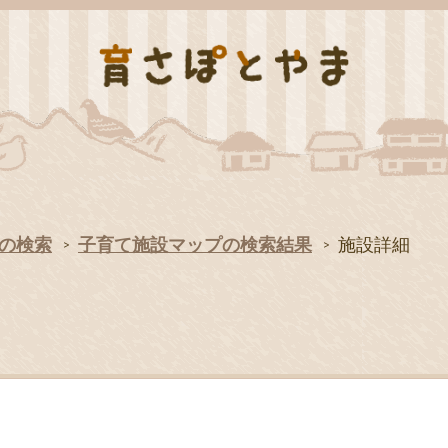
の検索
子育て施設マップの検索結果
施設詳細