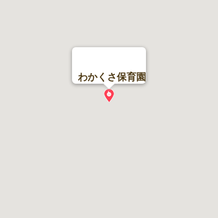
わかくさ保育園