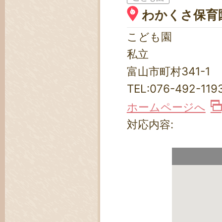
わかくさ保育
こども園
私立
富山市町村341-1
TEL:
076-492-119
ホームページへ
対応内容: