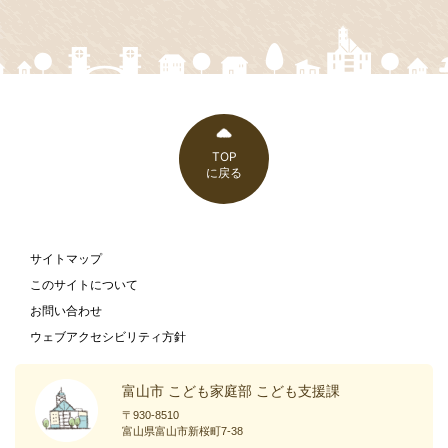
TOP
に戻る
サイトマップ
このサイトについて
お問い合わせ
ウェブアクセシビリティ方針
富山市 こども家庭部 こども支援課
〒930-8510
富山県富山市新桜町7-38