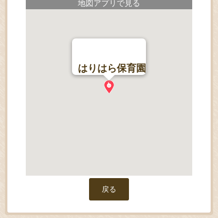
地図アプリで見る
はりはら保育園
戻る