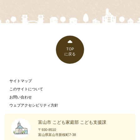
TOP
に戻る
サイトマップ
このサイトについて
お問い合わせ
ウェブアクセシビリティ方針
富山市 こども家庭部 こども支援課
〒930-8510
富山県富山市新桜町7-38