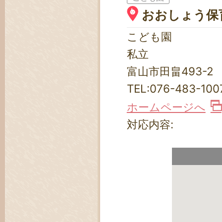
おおしょう保
こども園
私立
富山市田畠493-2
TEL:
076-483-100
ホームページへ
対応内容: