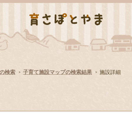
の検索
子育て施設マップの検索結果
施設詳細