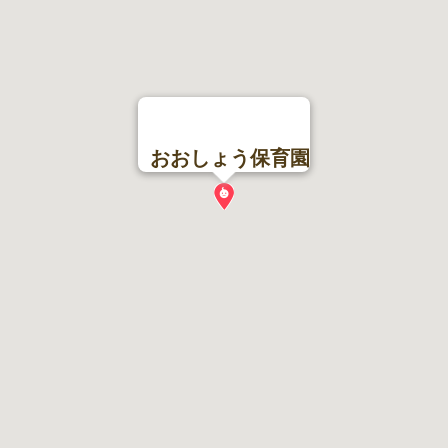
おおしょう保育園