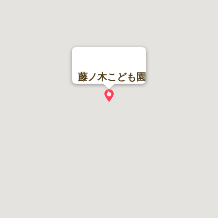
藤ノ木こども園