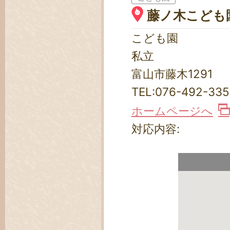
藤ノ木こども
こども園
私立
富山市藤木1291
TEL:
076-492-335
ホームページへ
対応内容: