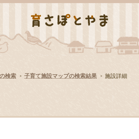
の検索
子育て施設マップの検索結果
施設詳細