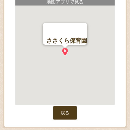
地図アプリで見る
ささくら保育園
戻る