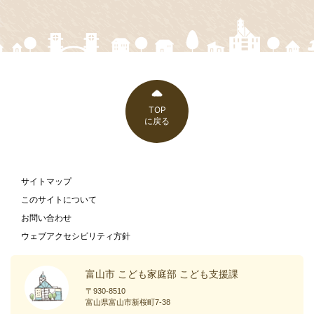
TOP
に戻る
サイトマップ
このサイトについて
お問い合わせ
ウェブアクセシビリティ方針
富山市 こども家庭部 こども支援課
〒930-8510
富山県富山市新桜町7-38