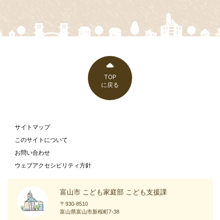
TOP
に戻る
サイトマップ
このサイトについて
お問い合わせ
ウェブアクセシビリティ方針
富山市 こども家庭部 こども支援課
〒930-8510
富山県富山市新桜町7-38