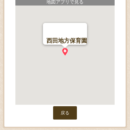
地図アプリで見る
西田地方保育園
戻る