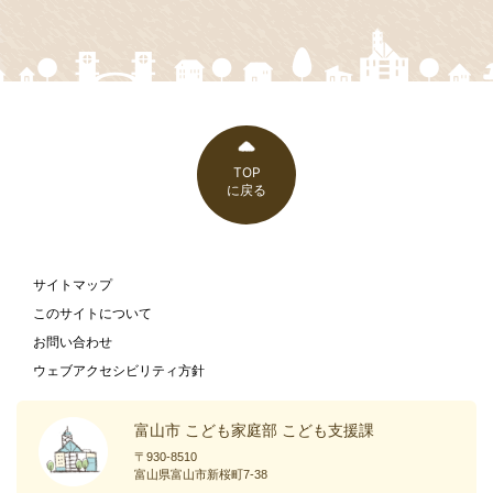
TOP
に戻る
サイトマップ
このサイトについて
お問い合わせ
ウェブアクセシビリティ方針
富山市 こども家庭部 こども支援課
〒930-8510
富山県富山市新桜町7-38