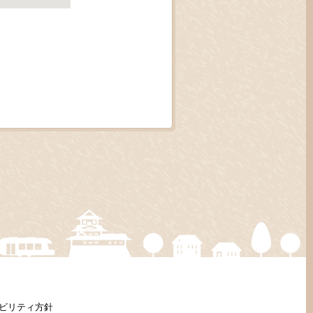
ビリティ方針