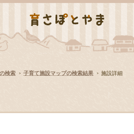
の検索
子育て施設マップの検索結果
施設詳細