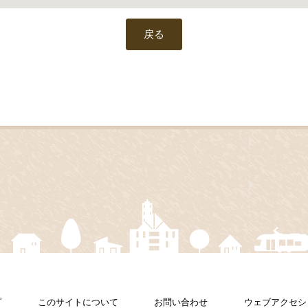
戻る
プ
このサイトについて
お問い合わせ
ウェブアクセシ