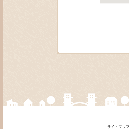
サイトマッ