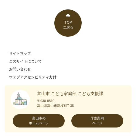
TOP
に戻る
サイトマップ
このサイトについて
お問い合わせ
ウェブアクセシビリティ方針
富山市 こども家庭部 こども支援課
〒930-8510
富山県富山市新桜町7-38
富山市の
庁舎案内
ホームページ
ページ