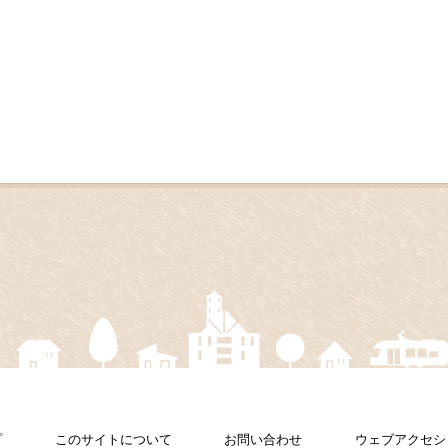
プ
このサイトについて
お問い合わせ
ウェブアクセシ