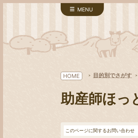
MENU
目的別でさがす
HOME
助産師ほっ
このページに関するお問い合わせ