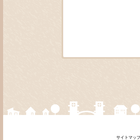
サイトマッ