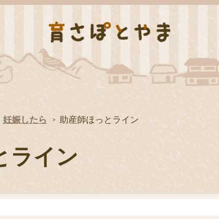
妊娠したら
助産師ほっとライン
とライン