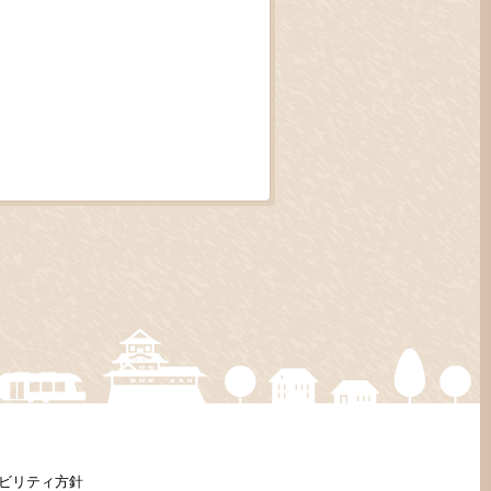
ビリティ方針