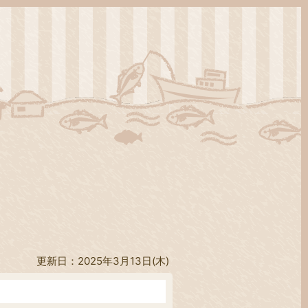
更新日：2025年3月13日(木)