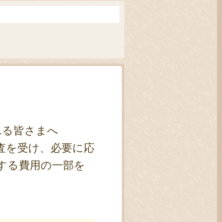
れる皆さまへ
査を受け、必要に応
する費用の一部を