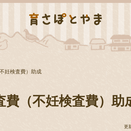
不妊検査費）助成
査費（不妊検査費）助
更新