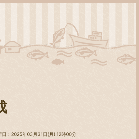
成
日：2025年03月31日(月) 12時00分