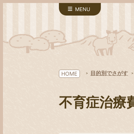
MENU
目的別でさがす
HOME
不育症治療