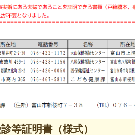
受診等証明書（様式）