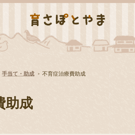
手当て・助成
不育症治療費助成
費助成