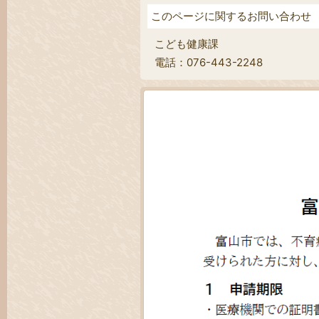
このページに関するお問い合わせ
こども健康課
電話：076-443-2248