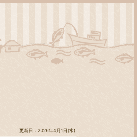
更新日：2026年4月1日(水)