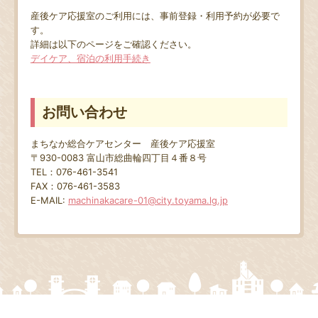
産後ケア応援室のご利用には、事前登録・利用予約が必要で
す。
詳細は以下のページをご確認ください。
デイケア、宿泊の利用手続き
お問い合わせ
まちなか総合ケアセンター 産後ケア応援室
〒930-0083 富山市総曲輪四丁目４番８号
TEL：076-461-3541
FAX：076-461-3583
E-MAIL:
machinakacare-01@city.toyama.lg.jp