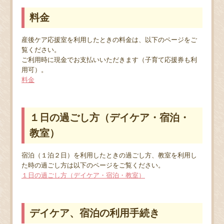
料金
産後ケア応援室を利用したときの料金は、以下のページをご
覧ください。
ご利用時に現金でお支払いいただきます（子育て応援券も利
用可）。
料金
１日の過ごし方（デイケア・宿泊・
教室）
宿泊（１泊２日）を利用したときの過ごし方、教室を利用し
た時の過ごし方は以下のページをご覧ください。
１日の過ごし方（デイケア・宿泊・教室）
デイケア、宿泊の利用手続き