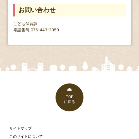
お問い合わせ
こども保育課
電話番号 076-443-2059
TOP
に戻る
サイトマップ
このサイトについて