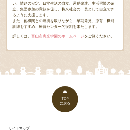
い、情緒の安定、日常生活の自立、運動発達、生活習慣の確
立、集団参加の意欲を促し、将来社会の一員として自立でき
るように支援します。
また、他機関との連携を取りながら、早期発見、療育、機能
訓練をすすめ、療育センター的役割を果たします。
詳しくは、
富山市恵光学園のホームページ
をご覧ください。
TOP
に戻る
サイトマップ