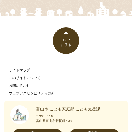
TOP
に戻る
サイトマップ
このサイトについて
お問い合わせ
ウェブアクセシビリティ方針
富山市 こども家庭部 こども支援課
〒930-8510
富山県富山市新桜町7-38