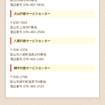
電話番号 076-467-5830
大山行政サービスセンター
〒930-1392
富山市上滝567番地
電話番号 076-483-2594
八尾行政サービスセンター
〒939-2376
富山市八尾町福島200番地
電話番号 076-455-2461
婦中行政サービスセンター
〒939-2798
富山市婦中町速星754番地
電話番号 076-465-2125