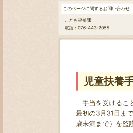
このページに関するお問い合わせ
こども福祉課
電話：076-443-2055
児童扶養
手当を受けること
最初の3月31日ま
歳未満まで）を監