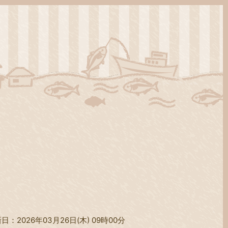
日：2026年03月26日(木) 09時00分